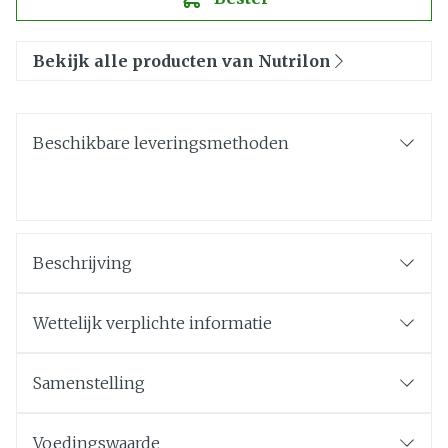
Bekijk alle producten van Nutrilon
Beschikbare leveringsmethoden
Beschrijving
Wettelijk verplichte informatie
Samenstelling
Voedingswaarde