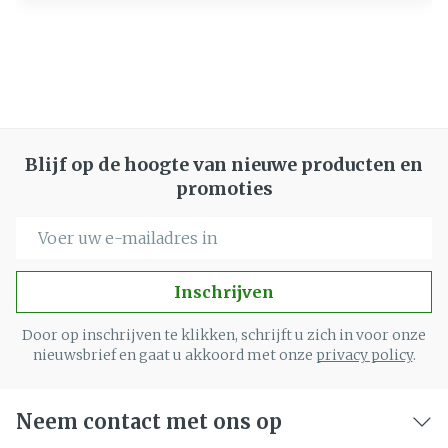
Blijf op de hoogte van nieuwe producten en
promoties
E-mail adres
Inschrijven
Door op inschrijven te klikken, schrijft u zich in voor onze
nieuwsbrief en gaat u akkoord met onze
privacy policy
.
Neem contact met ons op