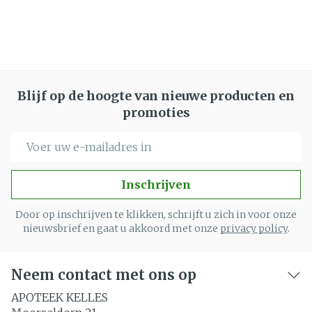
Blijf op de hoogte van nieuwe producten en
promoties
E-mail adres
Inschrijven
Door op inschrijven te klikken, schrijft u zich in voor onze
nieuwsbrief en gaat u akkoord met onze
privacy policy
.
Neem contact met ons op
APOTEEK KELLES