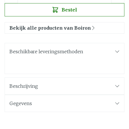
Bestel
Bekijk alle producten van Boiron
Beschikbare leveringsmethoden
Beschrijving
Gegevens