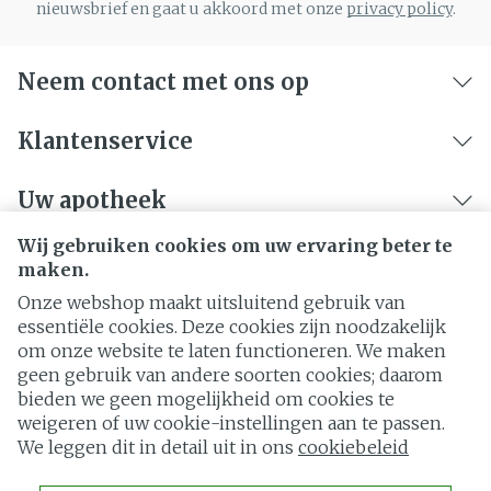
nieuwsbrief en gaat u akkoord met onze
privacy policy
.
Neem contact met ons op
Klantenservice
Uw apotheek
Wij gebruiken cookies om uw ervaring beter te
maken.
Onze webshop maakt uitsluitend gebruik van
essentiële cookies. Deze cookies zijn noodzakelijk
om onze website te laten functioneren. We maken
geen gebruik van andere soorten cookies; daarom
bieden we geen mogelijkheid om cookies te
weigeren of uw cookie-instellingen aan te passen.
Juridische links
We leggen dit in detail uit in ons
cookiebeleid