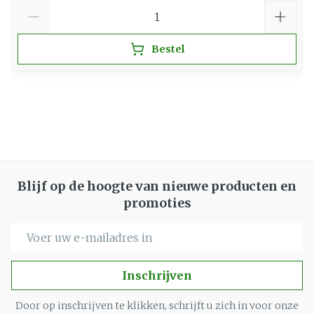
Aantal
Bestel
Blijf op de hoogte van nieuwe producten en
promoties
E-mail adres
Inschrijven
Door op inschrijven te klikken, schrijft u zich in voor onze