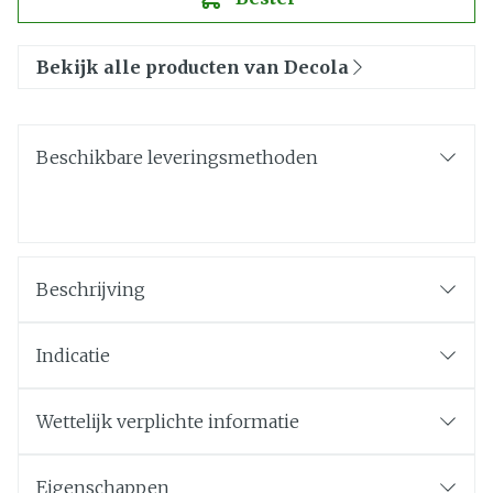
Bekijk alle producten van Decola
Beschikbare leveringsmethoden
Beschrijving
Indicatie
Wettelijk verplichte informatie
Eigenschappen