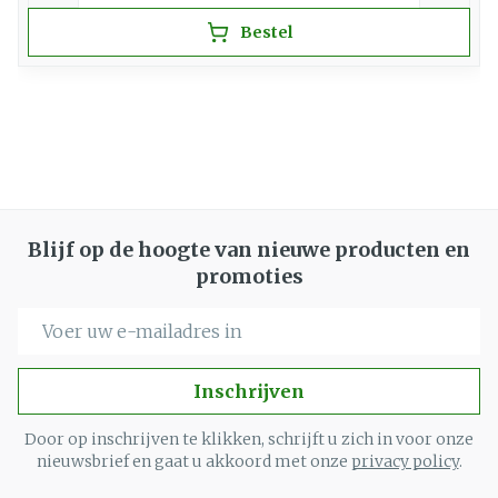
Bestel
Blijf op de hoogte van nieuwe producten en
promoties
E-mail adres
Inschrijven
Door op inschrijven te klikken, schrijft u zich in voor onze
nieuwsbrief en gaat u akkoord met onze
privacy policy
.