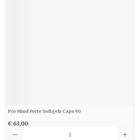
Pro Mind Forte Softgels Caps 90
€ 63,00
Aantal