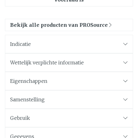
Bekijk alle producten van PROSource
Indicatie
Wettelijk verplichte informatie
Eigenschappen
Samenstelling
Gebruik
Gegevens