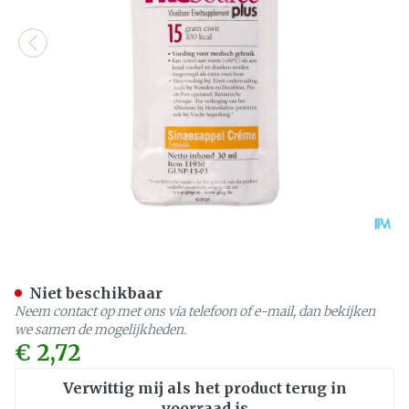
Prosource Plus Cr Sinaasap
Niet beschikbaar
Neem contact op met ons via telefoon of e-mail, dan bekijken
we samen de mogelijkheden.
€ 2,72
Verwittig mij als het product terug in
voorraad is