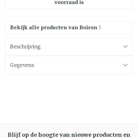
voorraad is
Bekijk alle producten van Boiron
Beschrijving
Gegevens
Blijf op de hoogte van nieuwe producten en