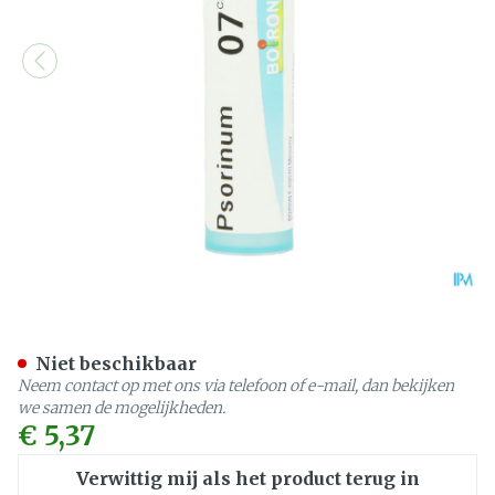
Psorinum 7ch Gr 4g Boiron
Niet beschikbaar
Neem contact op met ons via telefoon of e-mail, dan bekijken
we samen de mogelijkheden.
€ 5,37
Verwittig mij als het product terug in