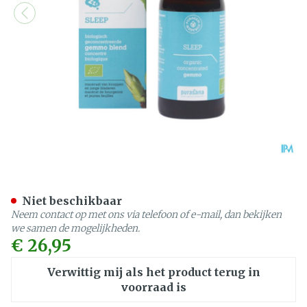
Purasana Puragem Sleep 
Niet beschikbaar
Neem contact op met ons via telefoon of e-mail, dan bekijken
we samen de mogelijkheden.
€ 26,95
Verwittig mij als het product terug in
voorraad is