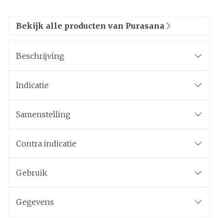
Bekijk alle producten van Purasana
Beschrijving
Indicatie
Samenstelling
Contra indicatie
Gebruik
Gegevens