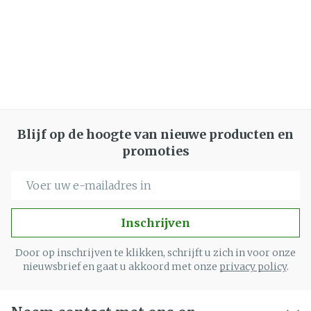
Blijf op de hoogte van nieuwe producten en
promoties
E-mail adres
Inschrijven
Door op inschrijven te klikken, schrijft u zich in voor onze
nieuwsbrief en gaat u akkoord met onze
privacy policy
.