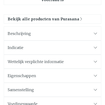
Bekijk alle producten van Purasana
Beschrijving
Indicatie
Wettelijk verplichte informatie
Eigenschappen
Samenstelling
Voedingswaarde