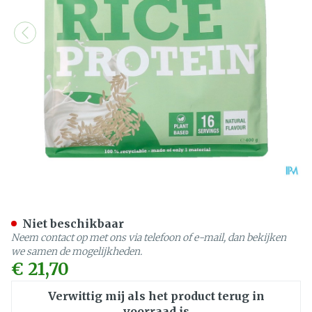
Purasana Vegan Rijst Prot
Niet beschikbaar
Neem contact op met ons via telefoon of e-mail, dan bekijken
we samen de mogelijkheden.
€ 21,70
Verwittig mij als het product terug in
voorraad is