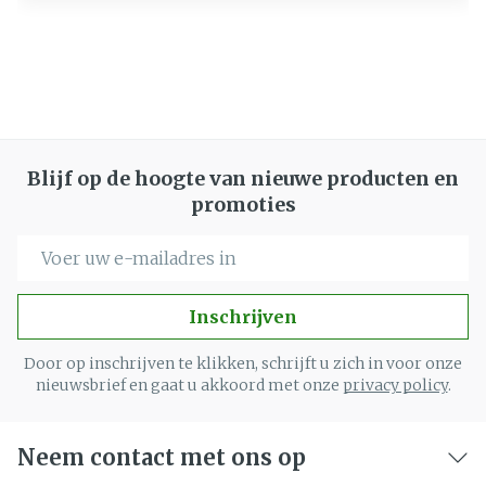
Blijf op de hoogte van nieuwe producten en
promoties
E-mail adres
Inschrijven
Door op inschrijven te klikken, schrijft u zich in voor onze
nieuwsbrief en gaat u akkoord met onze
privacy policy
.
Neem contact met ons op