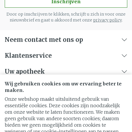
Inschrijven
Door op inschrijven te klikken, schrijft u zich in voor onze
nieuwsbrief en gaat u akkoord met onze
privacy policy
.
Neem contact met ons op
Klantenservice
Uw apotheek
Wij gebruiken cookies om uw ervaring beter te
maken.
Onze webshop maakt uitsluitend gebruik van
essentiële cookies. Deze cookies zijn noodzakelijk
om onze website te laten functioneren. We maken
geen gebruik van andere soorten cookies; daarom
bieden we geen mogelijkheid om cookies te
weigeren of uw cookie-instellingen aan te passen.