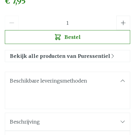
€ 7,95
Aantal
Bestel
Bekijk alle producten van Puressentiel
Beschikbare leveringsmethoden
Beschrijving