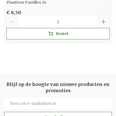
Plantivox Pastilles 24
€ 8,50
Aantal
Bestel
Blijf op de hoogte van nieuwe producten en
promoties
E-mail adres