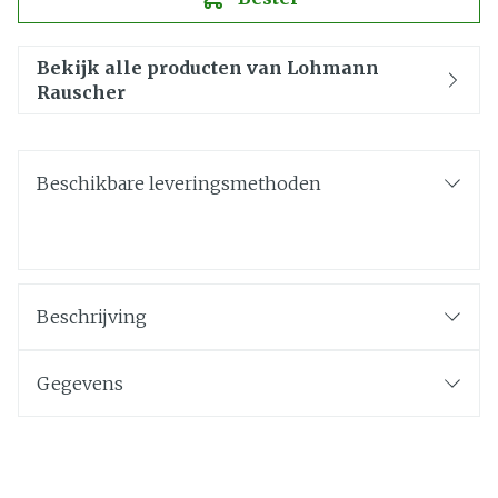
Bekijk alle producten van Lohmann
Rauscher
Beschikbare leveringsmethoden
Beschrijving
Gegevens