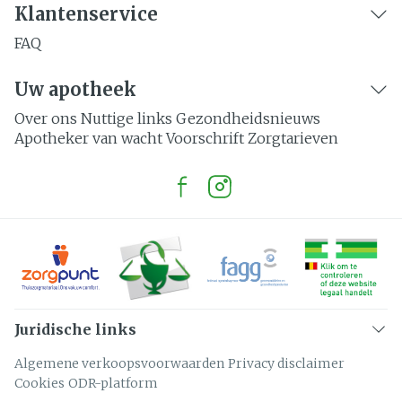
Klantenservice
FAQ
Uw apotheek
Over ons
Nuttige links
Gezondheidsnieuws
Apotheker van wacht
Voorschrift
Zorgtarieven
Juridische links
Algemene verkoopsvoorwaarden
Privacy disclaimer
Cookies
ODR-platform