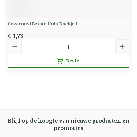
Covarmed Eerste Hulp Boekje 1
€ 1,73
Aantal
Bestel
Blijf op de hoogte van nieuwe producten en
promoties