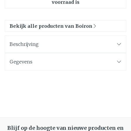
voorraad is
Bekijk alle producten van Boiron
Beschrijving
Gegevens
Blijf op de hoogte van nieuwe producten en