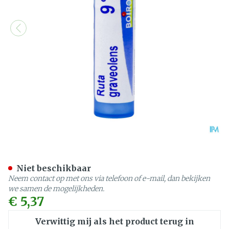
Ruta Graveolens 9ch Gr 4g
Niet beschikbaar
Neem contact op met ons via telefoon of e-mail, dan bekijken
we samen de mogelijkheden.
€ 5,37
Verwittig mij als het product terug in