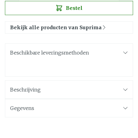
Bestel
Bekijk alle producten van Suprima
Beschikbare leveringsmethoden
Beschrijving
Gegevens