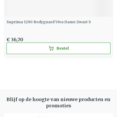
Suprima 1290 Bodyguard Viva Dame Zwart S
€ 36,70
Bestel
Blijf op de hoogte van nieuwe producten en
promoties
E-mail adres