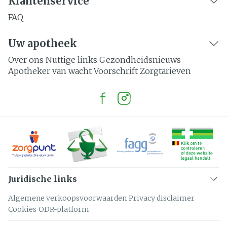
Klantenservice
FAQ
Uw apotheek
Over ons
Nuttige links
Gezondheidsnieuws
Apotheker van wacht
Voorschrift
Zorgtarieven
Juridische links
Algemene verkoopsvoorwaarden
Privacy disclaimer
Cookies
ODR-platform