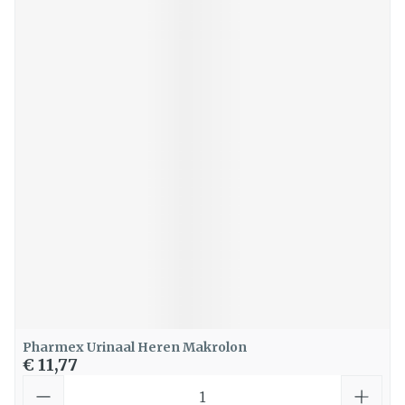
Pharmex Urinaal Heren Makrolon
€ 11,77
Aantal