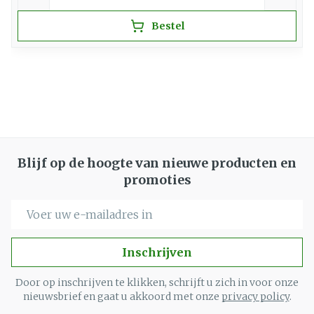
Bestel
Blijf op de hoogte van nieuwe producten en
promoties
E-mail adres
Inschrijven
Door op inschrijven te klikken, schrijft u zich in voor onze
nieuwsbrief en gaat u akkoord met onze
privacy policy
.