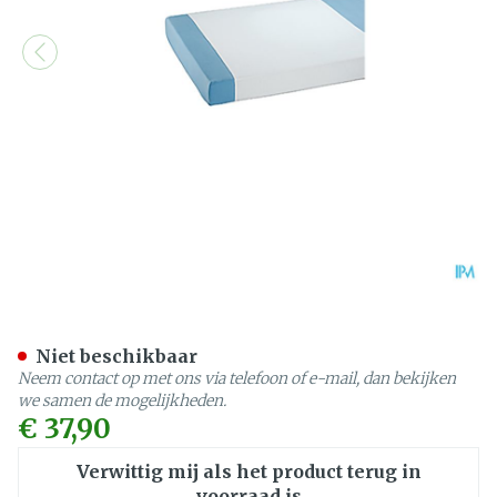
Suprima 3053 Steeklaken
Niet beschikbaar
Neem contact op met ons via telefoon of e-mail, dan bekijken
we samen de mogelijkheden.
€ 37,90
Verwittig mij als het product terug in
voorraad is