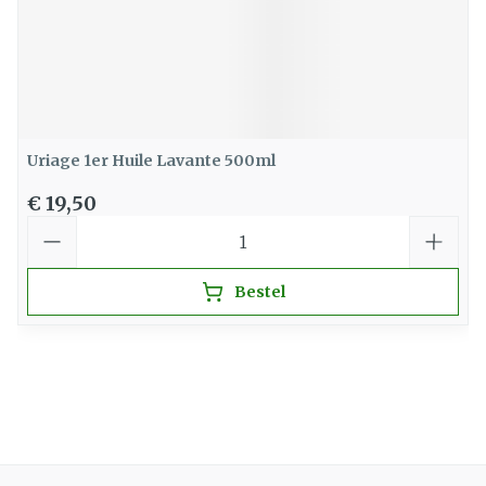
Uriage 1er Huile Lavante 500ml
€ 19,50
Aantal
Bestel