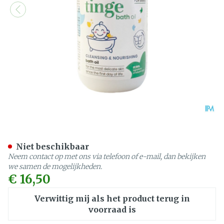
Tinge Babies Badolie 200
Niet beschikbaar
Neem contact op met ons via telefoon of e-mail, dan bekijken
we samen de mogelijkheden.
€ 16,50
Verwittig mij als het product terug in
voorraad is