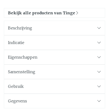
Bekijk alle producten van Tinge
Beschrijving
Indicatie
Eigenschappen
Samenstelling
Gebruik
Gegevens