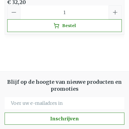
€ 32,20
Aantal
Bestel
Blijf op de hoogte van nieuwe producten en
promoties
E-mail adres
Inschrijven