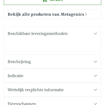
Bekijk alle producten van Metagenics
Beschikbare leveringsmethoden
Beschrijving
Indicatie
Wettelijk verplichte informatie
Eigenschappen