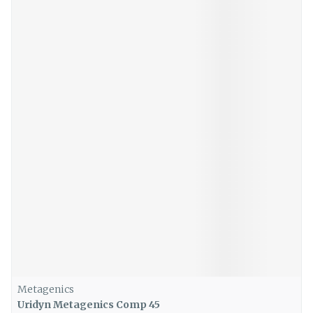
Metagenics
Uridyn Metagenics Comp 45