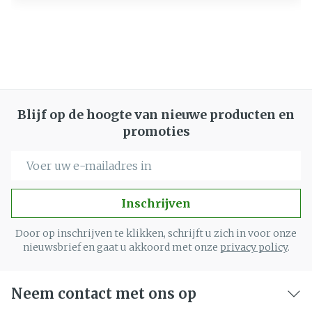
Blijf op de hoogte van nieuwe producten en
promoties
E-mail adres
Inschrijven
Door op inschrijven te klikken, schrijft u zich in voor onze
nieuwsbrief en gaat u akkoord met onze
privacy policy
.
Neem contact met ons op