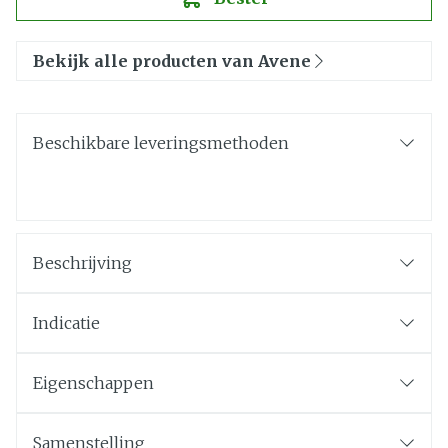
Bekijk alle producten van Avene
Beschikbare leveringsmethoden
Beschrijving
Indicatie
Eigenschappen
Samenstelling