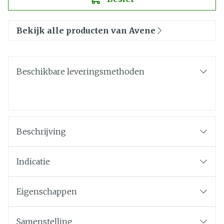
Bekijk alle producten van Avene
Beschikbare leveringsmethoden
Beschrijving
Indicatie
Eigenschappen
Samenstelling