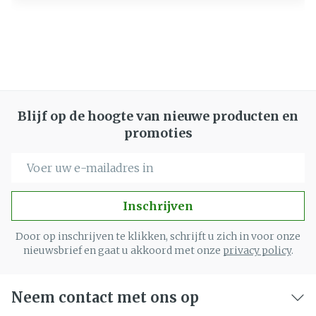
Blijf op de hoogte van nieuwe producten en
promoties
E-mail adres
Inschrijven
Door op inschrijven te klikken, schrijft u zich in voor onze
nieuwsbrief en gaat u akkoord met onze
privacy policy
.
Neem contact met ons op