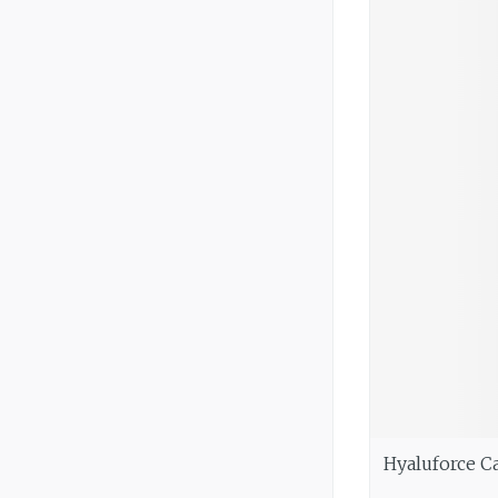
Hyaluforce C