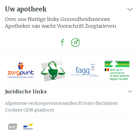
Uw apotheek
Over ons
Nuttige links
Gezondheidsnieuws
Apotheker van wacht
Voorschrift
Zorgtarieven
Juridische links
Algemene verkoopsvoorwaarden
Privacy disclaimer
Cookies
ODR-platform