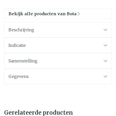
Bekijk alle producten van Bota
Beschrijving
Indicatie
Samenstelling
Gegevens
Gerelateerde producten