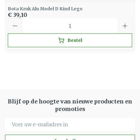
Bota Kruk Alu Model D Kind Lego
€ 39,10
Aantal
Bestel
Blijf op de hoogte van nieuwe producten en
promoties
E-mail adres