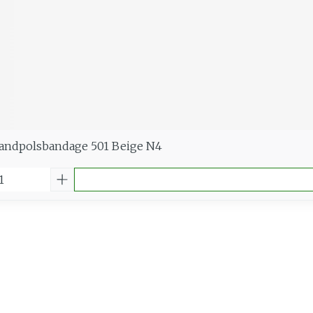
Handpolsbandage 501 Beige N4