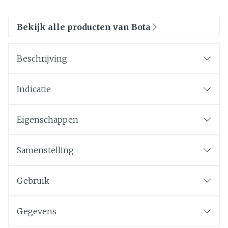
Bekijk alle producten van Bota
Beschrijving
Indicatie
Eigenschappen
Samenstelling
Gebruik
Gegevens