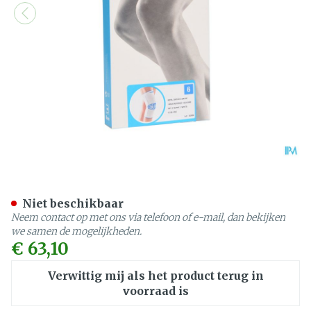
Bota Ortho Df 1100 Wh N6
Niet beschikbaar
Neem contact op met ons via telefoon of e-mail, dan bekijken
we samen de mogelijkheden.
€ 63,10
Verwittig mij als het product terug in
voorraad is