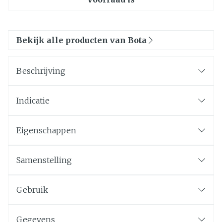
Bekijk alle producten van Bota
Beschrijving
Indicatie
Eigenschappen
Samenstelling
Gebruik
Gegevens