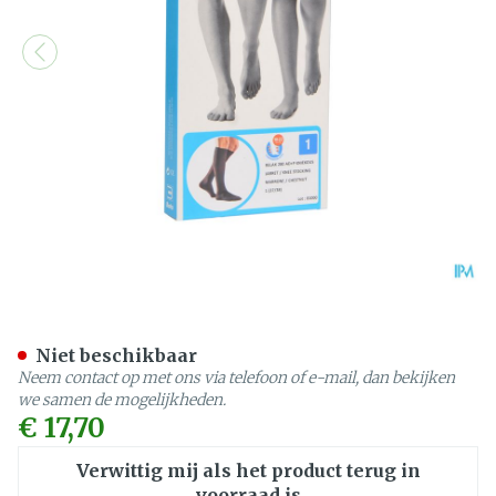
Bota Relax 280 Korte Kous
Niet beschikbaar
Neem contact op met ons via telefoon of e-mail, dan bekijken
we samen de mogelijkheden.
€ 17,70
Verwittig mij als het product terug in
voorraad is