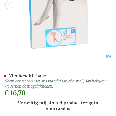
Botalux 140 Kous Steun Ch
Niet beschikbaar
Neem contact op met ons via telefoon of e-mail, dan bekijken
we samen de mogelijkheden.
€ 16,70
Verwittig mij als het product terug in
voorraad is