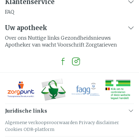
Klantenservice
FAQ
Uw apotheek
Over ons
Nuttige links
Gezondheidsnieuws
Apotheker van wacht
Voorschrift
Zorgtarieven
Juridische links
Algemene verkoopsvoorwaarden
Privacy disclaimer
Cookies
ODR-platform