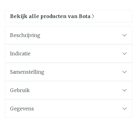
Bekijk alle producten van Bota
Beschrijving
Indicatie
Samenstelling
Gebruik
Gegevens