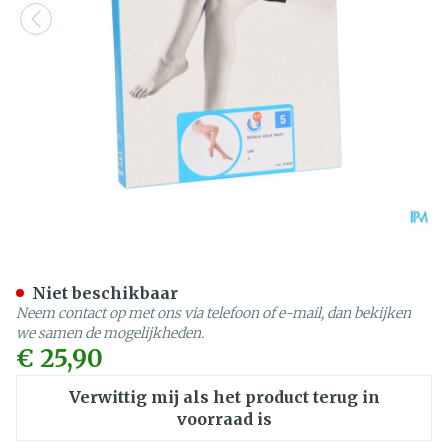
Botalux 140 Panty Steun G
Niet beschikbaar
Neem contact op met ons via telefoon of e-mail, dan bekijken
we samen de mogelijkheden.
€ 25,90
Verwittig mij als het product terug in
voorraad is