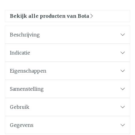
Bekijk alle producten van Bota
Beschrijving
Indicatie
Eigenschappen
Samenstelling
Gebruik
Gegevens