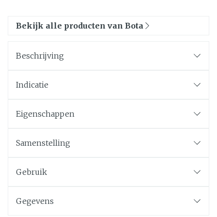
Bekijk alle producten van Bota
Beschrijving
Indicatie
Eigenschappen
Samenstelling
Gebruik
Gegevens