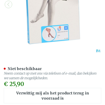
Botalux 140 Stay-up Glace
Niet beschikbaar
Neem contact op met ons via telefoon of e-mail, dan bekijken
we samen de mogelijkheden.
€ 25,90
Verwittig mij als het product terug in
voorraad is