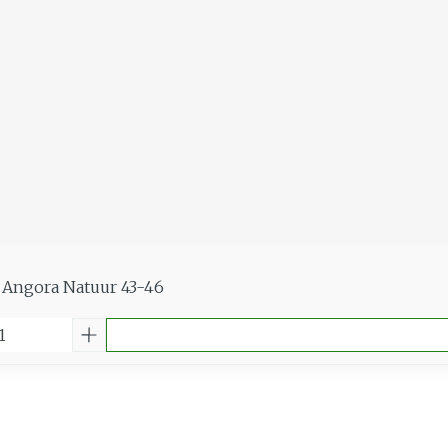
 Angora Natuur 43-46