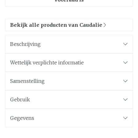
Bekijk alle producten van Caudalie
Beschrijving
Wettelijk verplichte informatie
Samenstelling
Gebruik
Gegevens