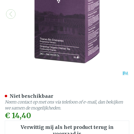
Caudalie Kruidenthee Drai
Niet beschikbaar
Neem contact op met ons via telefoon of e-mail, dan bekijken
we samen de mogelijkheden.
€ 14,40
Verwittig mij als het product terug in
voorraad is