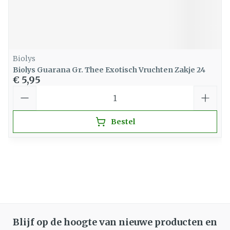
Biolys
Biolys Guarana Gr. Thee Exotisch Vruchten Zakje 24
€ 5,95
Aantal
Bestel
Blijf op de hoogte van nieuwe producten en