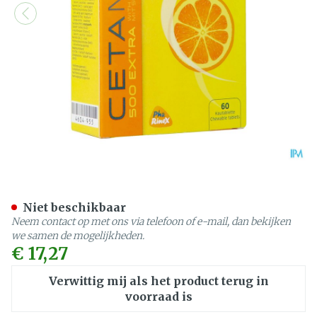
Cetamine Extra Tabl 60
Niet beschikbaar
Neem contact op met ons via telefoon of e-mail, dan bekijken
we samen de mogelijkheden.
€ 17,27
Verwittig mij als het product terug in
voorraad is