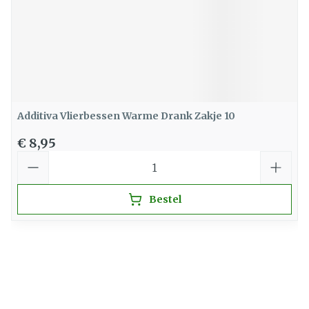
Additiva Vlierbessen Warme Drank Zakje 10
€ 8,95
Aantal
Bestel