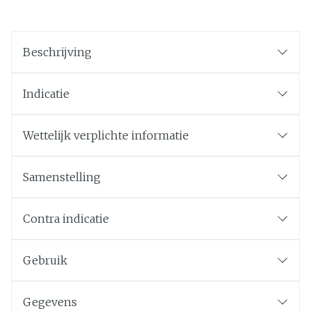
Beschrijving
Indicatie
Wettelijk verplichte informatie
Samenstelling
Contra indicatie
Gebruik
Gegevens