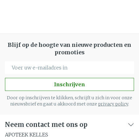
Blijf op de hoogte van nieuwe producten en
promoties
E-mail adres
Inschrijven
Door op inschrijven te klikken, schrijft u zich in voor onze
nieuwsbrief en gaat u akkoord met onze
privacy policy
.
Neem contact met ons op
APOTEEK KELLES