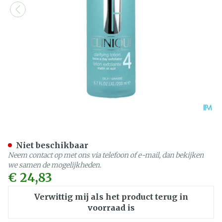
Clinique Clarifying Lotion
Niet beschikbaar
Neem contact op met ons via telefoon of e-mail, dan bekijken
we samen de mogelijkheden.
€ 24,83
Verwittig mij als het product terug in
voorraad is