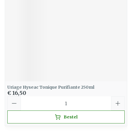
Uriage Hyseac Tonique Purifiante 250ml
€ 16,50
Aantal
Bestel