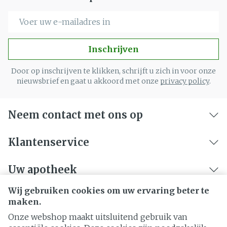
E-mail adres
Inschrijven
Door op inschrijven te klikken, schrijft u zich in voor onze
nieuwsbrief en gaat u akkoord met onze
privacy policy
.
Neem contact met ons op
Klantenservice
Uw apotheek
Wij gebruiken cookies om uw ervaring beter te
maken.
Onze webshop maakt uitsluitend gebruik van