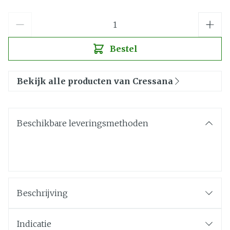
Aantal
Bestel
Bekijk alle producten van Cressana
Beschikbare leveringsmethoden
Beschrijving
Indicatie