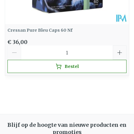
Cressan Pure Bleu Caps 60 Nf
€ 36,00
Aantal
Bestel
Blijf op de hoogte van nieuwe producten en
promoties