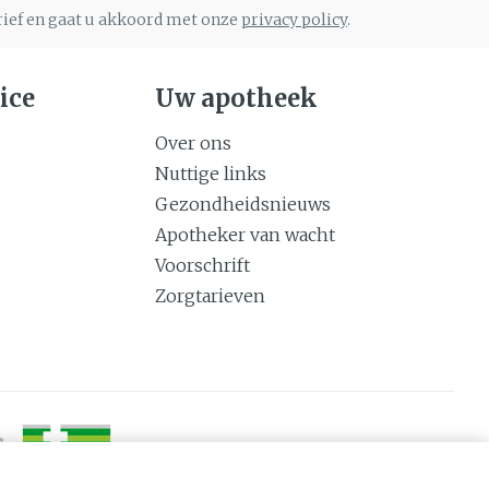
brief en gaat u akkoord met onze
privacy policy
.
ice
Uw apotheek
Over ons
Nuttige links
Gezondheidsnieuws
Apotheker van wacht
Voorschrift
Zorgtarieven