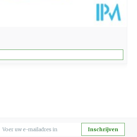
-mail adres
Inschrijven