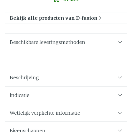
Bekijk alle producten van D-fusion
Beschikbare leveringsmethoden
Beschrijving
Indicatie
Wettelijk verplichte informatie
Eigenschappen