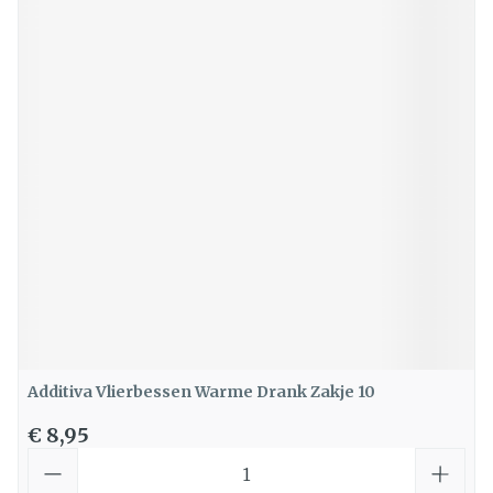
Additiva Vlierbessen Warme Drank Zakje 10
€ 8,95
Aantal