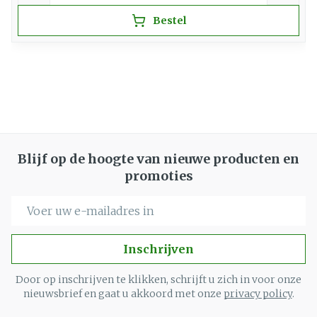
Bestel
Blijf op de hoogte van nieuwe producten en
promoties
E-mail adres
Inschrijven
Door op inschrijven te klikken, schrijft u zich in voor onze
nieuwsbrief en gaat u akkoord met onze
privacy policy
.