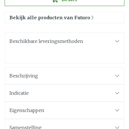
Bekijk alle producten van Futuro
Beschikbare leveringsmethoden
Beschrijving
Indicatie
Eigenschappen
Samenstelling