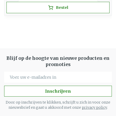
Bestel
Blijf op de hoogte van nieuwe producten en
promoties
E-mail adres
Inschrijven
Door op inschrijven te klikken, schrijft u zich in voor onze
nieuwsbrief en gaat u akkoord met onze
privacy policy
.