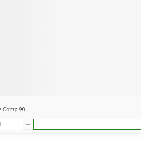
te Comp 90