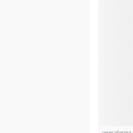
ceres pharma