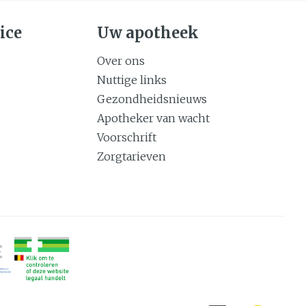
ice
Uw apotheek
Over ons
Nuttige links
Gezondheidsnieuws
Apotheker van wacht
Voorschrift
Zorgtarieven