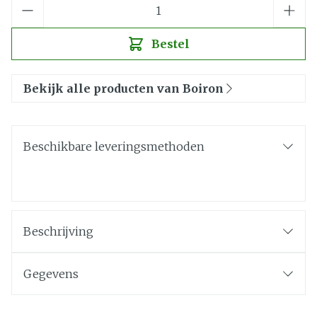
Aantal
Bestel
Bekijk alle producten van Boiron
Beschikbare leveringsmethoden
Beschrijving
Gegevens