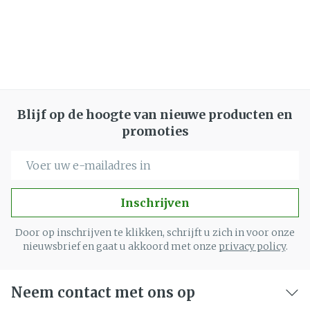
Blijf op de hoogte van nieuwe producten en
promoties
E-mail adres
Inschrijven
Door op inschrijven te klikken, schrijft u zich in voor onze
nieuwsbrief en gaat u akkoord met onze
privacy policy
.
Neem contact met ons op