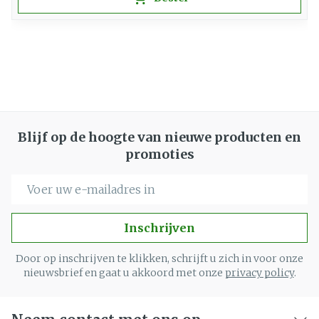
Blijf op de hoogte van nieuwe producten en
promoties
E-mail adres
Inschrijven
Door op inschrijven te klikken, schrijft u zich in voor onze
nieuwsbrief en gaat u akkoord met onze
privacy policy
.