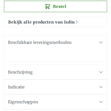
Bestel
Bekijk alle producten van Isdin
Beschikbare leveringsmethoden
Beschrijving
Indicatie
Eigenschappen