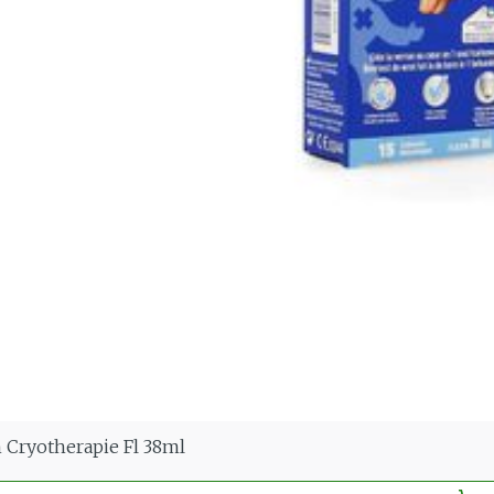
 Cryotherapie Fl 38ml