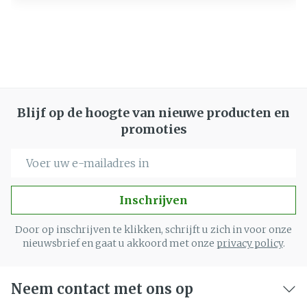
Blijf op de hoogte van nieuwe producten en
promoties
E-mail adres
Inschrijven
Door op inschrijven te klikken, schrijft u zich in voor onze
nieuwsbrief en gaat u akkoord met onze
privacy policy
.
Neem contact met ons op