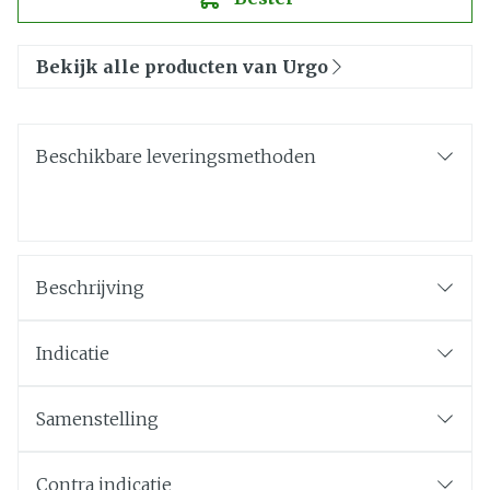
Bekijk alle producten van Urgo
Beschikbare leveringsmethoden
Beschrijving
Indicatie
Samenstelling
Contra indicatie