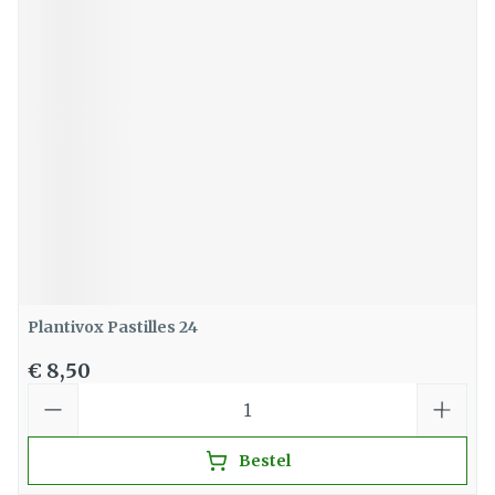
Plantivox Pastilles 24
€ 8,50
Aantal
Bestel