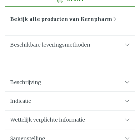
Bekijk alle producten van Kernpharm
Beschikbare leveringsmethoden
Beschrijving
Indicatie
Wettelijk verplichte informatie
Samenstelling