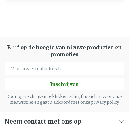
Blijf op de hoogte van nieuwe producten en
promoties
E-mail adres
Inschrijven
Door op inschrijven te klikken, schrijft u zich in voor onze
nieuwsbrief en gaat u akkoord met onze
privacy policy
.
Neem contact met ons op