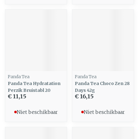
Panda Tea
Panda Tea
Panda Tea Hydratation
Panda Tea Choco Zen 28
Perzik Bruistabl 20
Days 42g
€ 11,15
€ 16,15
Niet beschikbaar
Niet beschikbaar