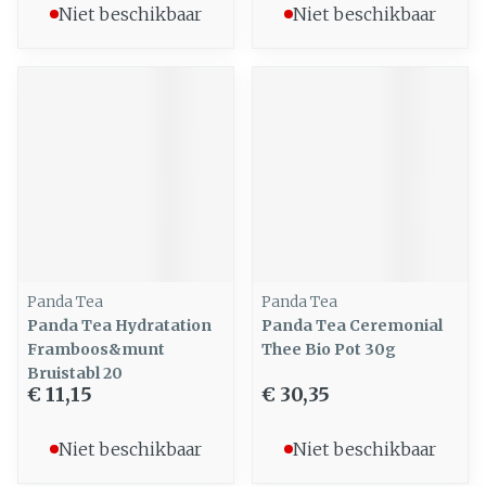
Niet beschikbaar
Niet beschikbaar
Panda Tea
Panda Tea
Panda Tea Hydratation
Panda Tea Ceremonial
Framboos&munt
Thee Bio Pot 30g
Bruistabl 20
€ 11,15
€ 30,35
Niet beschikbaar
Niet beschikbaar