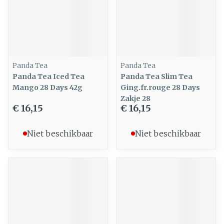
Panda Tea
Panda Tea
Panda Tea Iced Tea
Panda Tea Slim Tea
Mango 28 Days 42g
Ging.fr.rouge 28 Days
Zakje 28
€ 16,15
€ 16,15
Niet beschikbaar
Niet beschikbaar