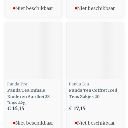
Niet beschikbaar
Niet beschikbaar
Panda Tea
Panda Tea
Panda Tea Infusie
Panda Tea Coffret Iced
Kinderen Aardbei 28
Teas Zakjes 20
Days 42g
€ 16,15
€ 17,15
Niet beschikbaar
Niet beschikbaar