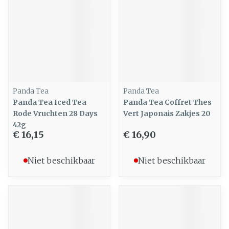
Panda Tea
Panda Tea
Panda Tea Iced Tea
Panda Tea Coffret Thes
Rode Vruchten 28 Days
Vert Japonais Zakjes 20
42g
€ 16,15
€ 16,90
Niet beschikbaar
Niet beschikbaar