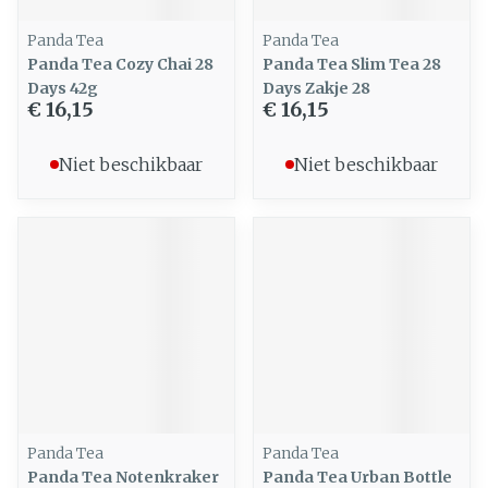
Panda Tea
Panda Tea
Panda Tea Cozy Chai 28
Panda Tea Slim Tea 28
Days 42g
Days Zakje 28
€ 16,15
€ 16,15
Niet beschikbaar
Niet beschikbaar
Panda Tea
Panda Tea
Panda Tea Notenkraker
Panda Tea Urban Bottle