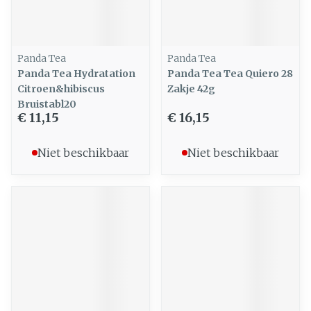
Panda Tea
Panda Tea
Panda Tea Hydratation
Panda Tea Tea Quiero 28
Citroen&hibiscus
Zakje 42g
Bruistabl20
€ 11,15
€ 16,15
Niet beschikbaar
Niet beschikbaar