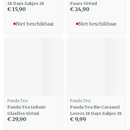
28 Days Zakjes 28
Paars 500ml
€ 15,90
€ 24,90
Niet beschikbaar
Niet beschikbaar
Panda Tea
Panda Tea
Panda Tea Infusie
Panda Tea Bio Caramel
Glasfles 450ml
Lovers 18 Days Zakjes 18
€ 29,90
€ 9,99