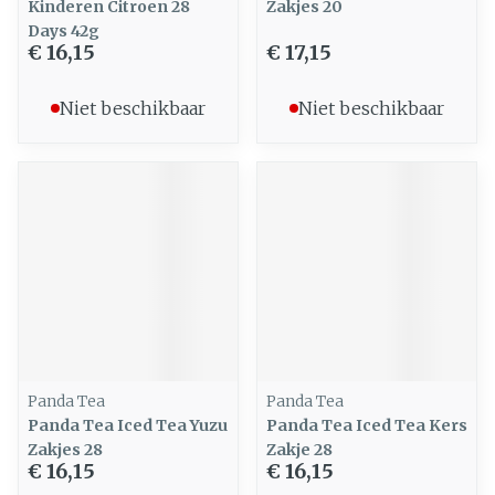
Kinderen Citroen 28
Zakjes 20
Days 42g
€ 16,15
€ 17,15
Niet beschikbaar
Niet beschikbaar
Panda Tea
Panda Tea
Panda Tea Iced Tea Yuzu
Panda Tea Iced Tea Kers
Zakjes 28
Zakje 28
€ 16,15
€ 16,15