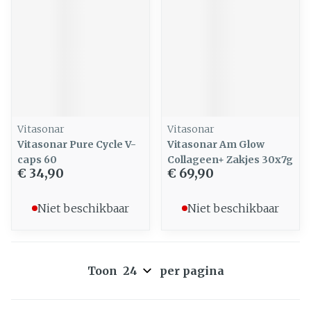
Vitasonar
Vitasonar
Vitasonar Pure Cycle V-
Vitasonar Am Glow
caps 60
Collageen+ Zakjes 30x7g
€ 34,90
€ 69,90
Niet beschikbaar
Niet beschikbaar
Toon
per pagina