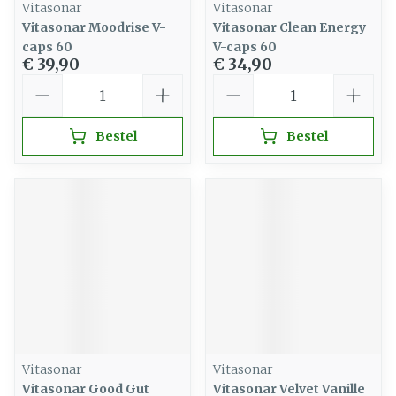
Vitasonar
Vitasonar
Vitasonar Moodrise V-
Vitasonar Clean Energy
caps 60
V-caps 60
€ 39,90
€ 34,90
Aantal
Aantal
Bestel
Bestel
Vitasonar
Vitasonar
Vitasonar Good Gut
Vitasonar Velvet Vanille