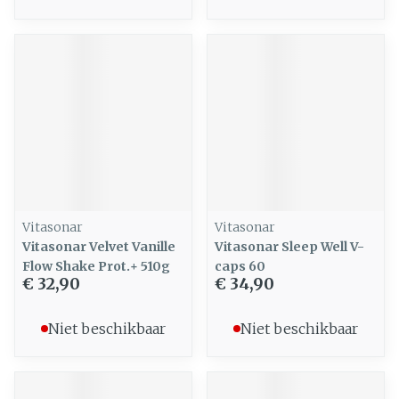
Vitasonar
Vitasonar
Vitasonar Velvet Vanille
Vitasonar Sleep Well V-
Flow Shake Prot.+ 510g
caps 60
€ 32,90
€ 34,90
Niet beschikbaar
Niet beschikbaar