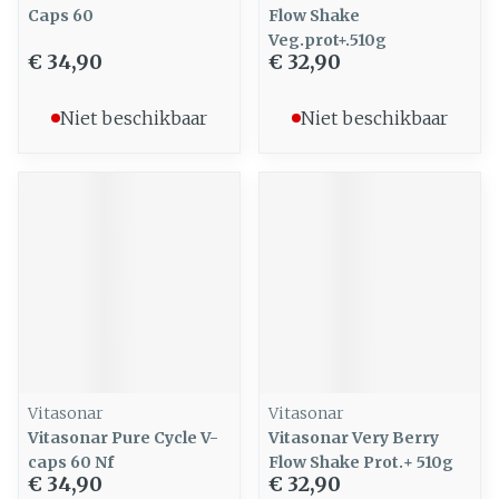
Caps 60
Flow Shake
Veg.prot+.510g
€ 34,90
€ 32,90
Niet beschikbaar
Niet beschikbaar
Vitasonar
Vitasonar
Vitasonar Pure Cycle V-
Vitasonar Very Berry
caps 60 Nf
Flow Shake Prot.+ 510g
€ 34,90
€ 32,90