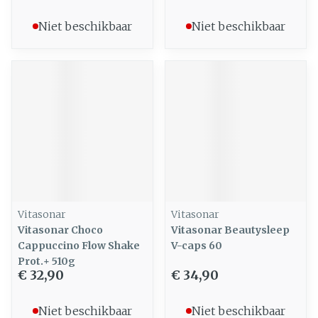
Niet beschikbaar
Niet beschikbaar
Vitasonar
Vitasonar
Vitasonar Choco
Vitasonar Beautysleep
Cappuccino Flow Shake
V-caps 60
Prot.+ 510g
€ 32,90
€ 34,90
Niet beschikbaar
Niet beschikbaar