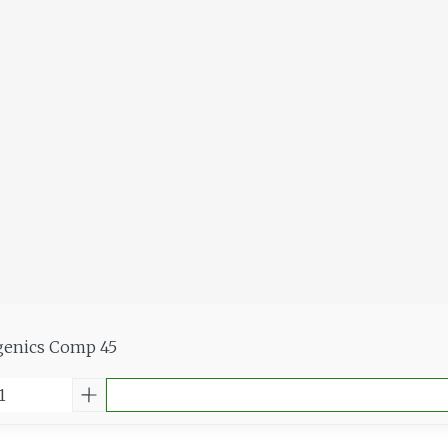
genics Comp 45