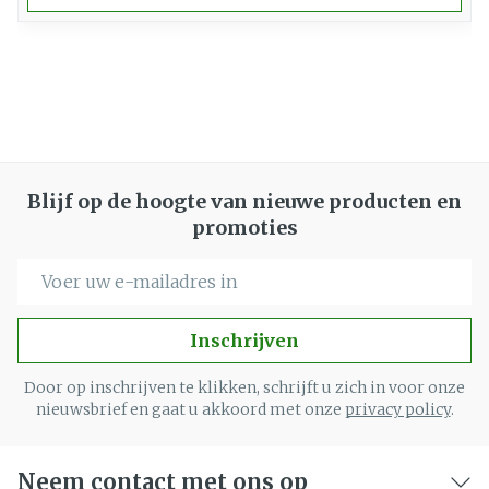
Blijf op de hoogte van nieuwe producten en
promoties
E-mail adres
Inschrijven
Door op inschrijven te klikken, schrijft u zich in voor onze
nieuwsbrief en gaat u akkoord met onze
privacy policy
.
Neem contact met ons op