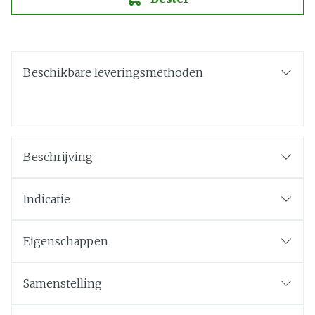
Beschikbare leveringsmethoden
Beschrijving
Indicatie
Eigenschappen
Samenstelling