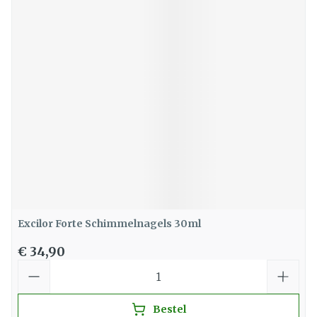
Excilor Forte Schimmelnagels 30ml
€ 34,90
Aantal
Bestel