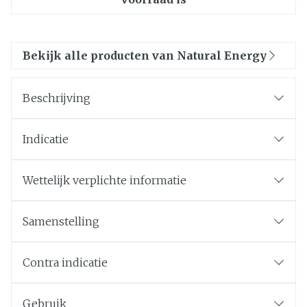
Bekijk alle producten van Natural Energy
Beschrijving
Indicatie
Wettelijk verplichte informatie
Samenstelling
Contra indicatie
Gebruik