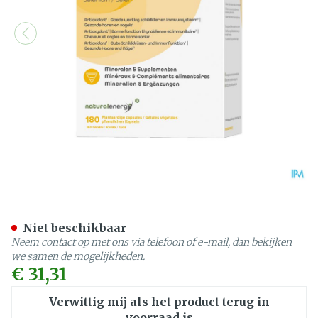
Natural Energy Selenium 5
Niet beschikbaar
Neem contact op met ons via telefoon of e-mail, dan bekijken
we samen de mogelijkheden.
€ 31,31
Verwittig mij als het product terug in
voorraad is