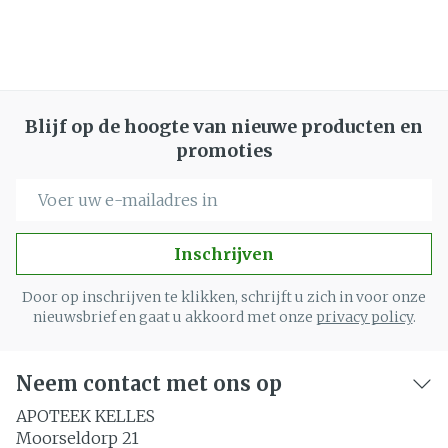
Blijf op de hoogte van nieuwe producten en
promoties
E-mail adres
Inschrijven
Door op inschrijven te klikken, schrijft u zich in voor onze
nieuwsbrief en gaat u akkoord met onze
privacy policy
.
Neem contact met ons op
APOTEEK KELLES
Moorseldorp 21