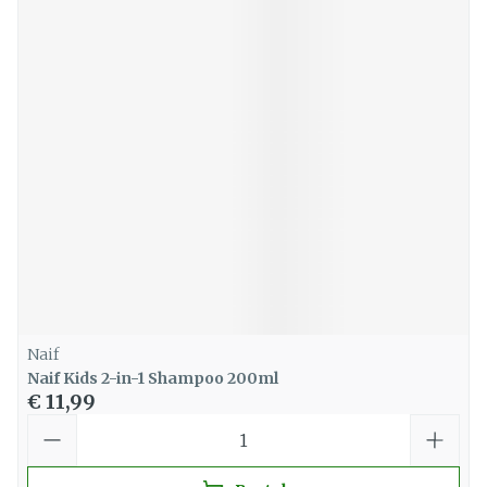
Naif
Naif Kids 2-in-1 Shampoo 200ml
€ 11,99
Aantal