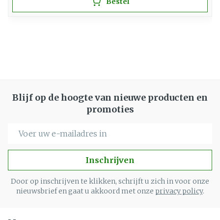
Bestel
Blijf op de hoogte van nieuwe producten en
promoties
E-mail adres
Inschrijven
Door op inschrijven te klikken, schrijft u zich in voor onze
nieuwsbrief en gaat u akkoord met onze
privacy policy
.