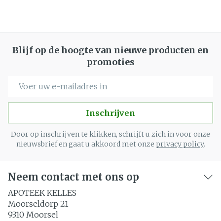
Blijf op de hoogte van nieuwe producten en
promoties
E-mail adres
Inschrijven
Door op inschrijven te klikken, schrijft u zich in voor onze
nieuwsbrief en gaat u akkoord met onze
privacy policy
.
Neem contact met ons op
APOTEEK KELLES
Moorseldorp 21
9310
Moorsel