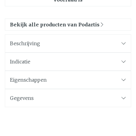
Bekijk alle producten van Podartis
Beschrijving
Indicatie
Eigenschappen
Gegevens