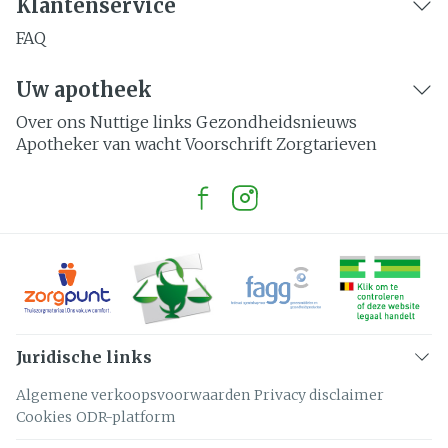
Klantenservice
FAQ
Uw apotheek
Over ons
Nuttige links
Gezondheidsnieuws
Apotheker van wacht
Voorschrift
Zorgtarieven
Juridische links
Algemene verkoopsvoorwaarden
Privacy disclaimer
Cookies
ODR-platform