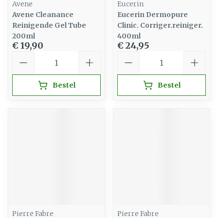
Avene
Eucerin
Avene Cleanance
Eucerin Dermopure
Reinigende Gel Tube
Clinic. Corriger.reiniger.
200ml
400ml
€ 19,90
€ 24,95
Aantal
Aantal
Bestel
Bestel
Pierre Fabre
Pierre Fabre