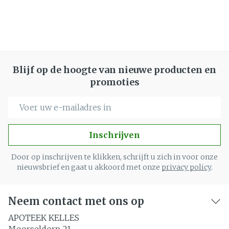
Blijf op de hoogte van nieuwe producten en
promoties
E-mail adres
Inschrijven
Door op inschrijven te klikken, schrijft u zich in voor onze
nieuwsbrief en gaat u akkoord met onze
privacy policy
.
Neem contact met ons op
APOTEEK KELLES