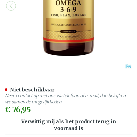
Solgar Omega 3-6-9 Softge
Niet beschikbaar
Neem contact op met ons via telefoon of e-mail, dan bekijken
we samen de mogelijkheden.
€ 76,95
Verwittig mij als het product terug in
voorraad is