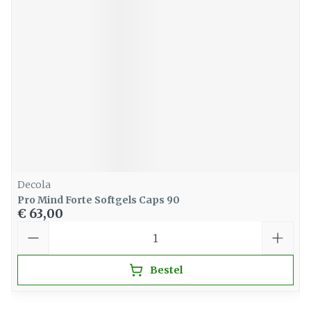
Decola
Pro Mind Forte Softgels Caps 90
€ 63,00
Aantal
Bestel