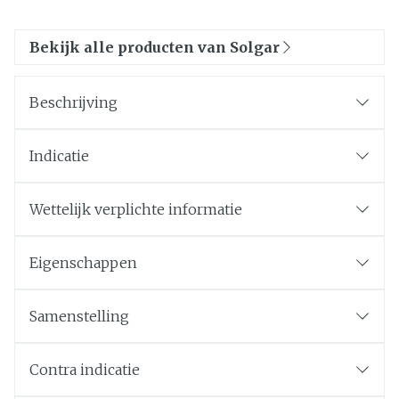
Bekijk alle producten van Solgar
Beschrijving
Indicatie
Wettelijk verplichte informatie
Eigenschappen
Samenstelling
Contra indicatie